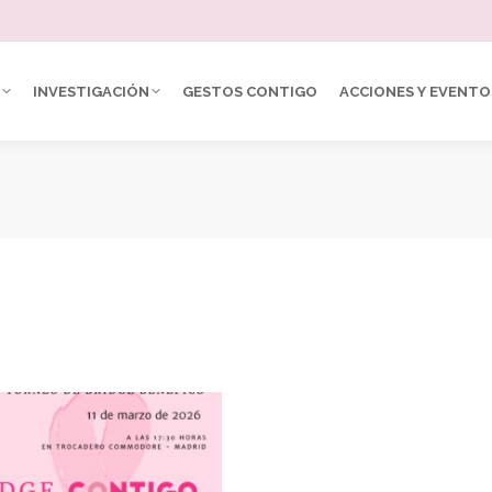
INVESTIGACIÓN
GESTOS CONTIGO
ACCIONES Y EVENTO