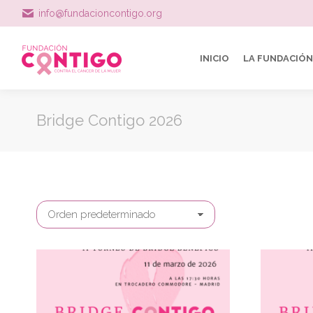
info@fundacioncontigo.org
INICIO
LA FUNDACIÓN
Bridge Contigo 2026