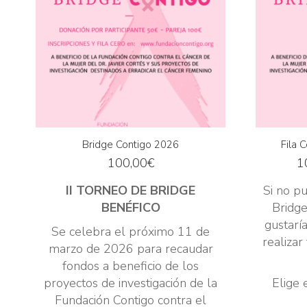
Bridge Contigo 2026
Fila 
100,00
€
1
II TORNEO DE BRIDGE
Si no pu
BENÉFICO
Bridge
gustarí
Se celebra el próximo 11 de
realizar
marzo de 2026 para recaudar
fondos a beneficio de los
proyectos de investigación de la
Elige 
Fundación Contigo contra el