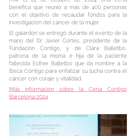
benéfica que reunió a más de 400 personas
con el objetivo de recaudar fondos para la
investigación del cáncer de la mujer.
El galardón se entregó durante el evento de la
mano del Dr. Javier Cortés, presidente de la
Fundación Contigo, y de Clara Balletbó,
patrona de la misma e hija de la paciente
fallecida Esther Balletbó que da nombre a la
Beca Contigo para enfatizar su lucha contra el
cáncer con coraje y vitalidad.
Más información sobre la Cena Contigo
Barcelona 2024
.