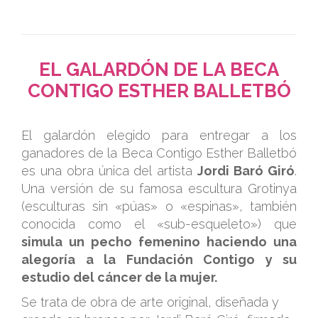
EL GALARDÓN DE LA BECA
CONTIGO ESTHER BALLETBÓ
.
El galardón elegido para entregar a los
ganadores de la Beca Contigo Esther Balletbó
es una obra única del artista
Jordi Baró Giró
.
Una versión de su famosa escultura Grotinya
(esculturas sin «púas» o «espinas», también
conocida como el «sub-esqueleto») que
simula un pecho femenino haciendo una
alegoría a la Fundación Contigo y su
estudio del cáncer de la mujer.
Se trata de obra de arte original, diseñada y