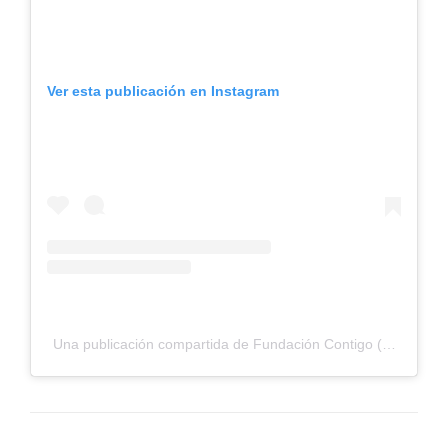
Ver esta publicación en Instagram
Una publicación compartida de Fundación Contigo (@fund_co