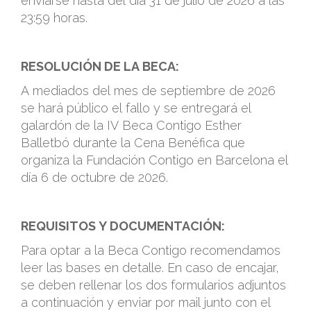
enviarse hasta del día 31 de julio de 2026 a las
23:59 horas.
RESOLUCIÓN DE LA BECA:
A mediados del mes de septiembre de 2026
se hará público el fallo y se entregará el
galardón de la IV Beca Contigo Esther
Balletbó durante la Cena Benéfica que
organiza la Fundación Contigo en Barcelona el
día 6 de octubre de 2026.
REQUISITOS Y DOCUMENTACIÓN:
Para optar a la Beca Contigo recomendamos
leer las bases en detalle. En caso de encajar,
se deben rellenar los dos formularios adjuntos
a continuación y enviar por mail junto con el