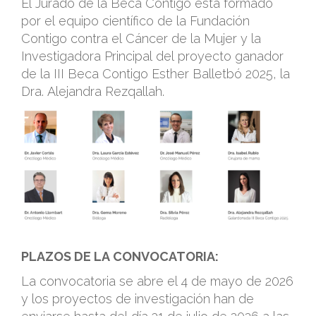
El Jurado de la Beca Contigo está formado
por el equipo científico de la Fundación
Contigo contra el Cáncer de la Mujer y la
Investigadora Principal del proyecto ganador
de la III Beca Contigo Esther Balletbó 2025, la
Dra. Alejandra Rezqallah.
.
PLAZOS DE LA CONVOCATORIA:
La convocatoria se abre el 4 de mayo de 2026
y los proyectos de investigación han de