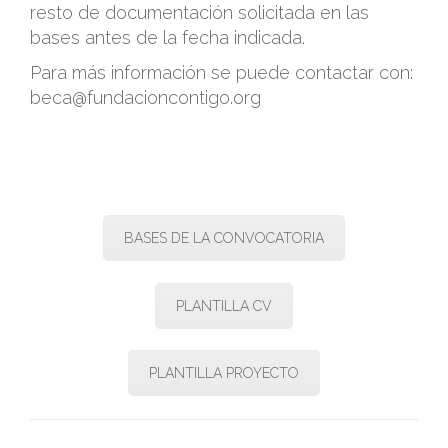
resto de documentación solicitada en las
bases antes de la fecha indicada.
Para más información se puede contactar con:
beca@fundacioncontigo.org
.
BASES DE LA CONVOCATORIA
PLANTILLA CV
PLANTILLA PROYECTO