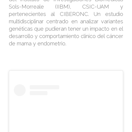
Sols-Morreale (IIBM), CSIC-UAM y
pertenecientes al CIBERONC. Un estudio
multidisciplinar centrado en analizar variantes
genéticas que pudieran tener un impacto en el
desarrollo y comportamiento clínico del cáncer
de mama y endometrio.
.
.