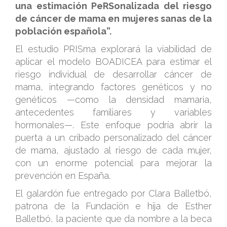
una estimación PeRSonalizada del riesgo
de cáncer de mama en mujeres sanas de la
población española”.
El estudio PRISma explorará la viabilidad de
aplicar el modelo BOADICEA para estimar el
riesgo individual de desarrollar cáncer de
mama, integrando factores genéticos y no
genéticos —como la densidad mamaria,
antecedentes familiares y variables
hormonales—. Este enfoque podría abrir la
puerta a un cribado personalizado del cáncer
de mama, ajustado al riesgo de cada mujer,
con un enorme potencial para mejorar la
prevención en España.
El galardón fue entregado por Clara Balletbó,
patrona de la Fundación e hija de Esther
Balletbó, la paciente que da nombre a la beca