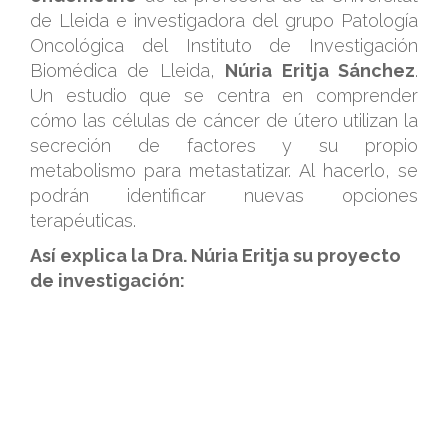
de Lleida e investigadora del grupo Patología
Oncológica del Instituto de Investigación
Biomédica de Lleida,
Núria Eritja Sánchez
.
Un estudio que se centra en comprender
cómo las células de cáncer de útero utilizan la
secreción de factores y su propio
metabolismo para metastatizar. Al hacerlo, se
podrán identificar nuevas opciones
terapéuticas.
Así explica la Dra. Núria Eritja su proyecto
de investigación:
.
.
.