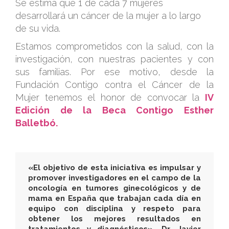
Se estima que 1 de cada 7 mujeres
desarrollará un cáncer de la mujer a lo largo
de su vida.
Estamos comprometidos con la salud, con la
investigación, con nuestras pacientes y con
sus familias. Por ese motivo, desde la
Fundación Contigo contra el Cáncer de la
Mujer tenemos el honor de convocar la
IV
Edición de la Beca Contigo Esther
Balletbó.
.
«El objetivo de esta iniciativa es impulsar y
promover investigadores en el campo de la
oncología en tumores ginecológicos y de
mama en España que trabajan cada día en
equipo con disciplina y respeto para
obtener los mejores resultados en