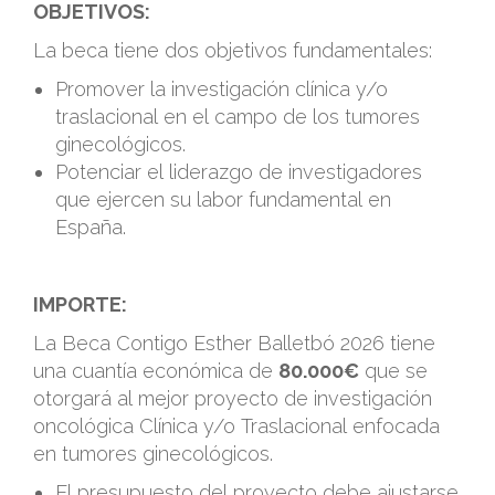
OBJETIVOS:
La beca tiene dos objetivos fundamentales:
Promover la investigación clínica y/o
traslacional en el campo de los tumores
ginecológicos.
Potenciar el liderazgo de investigadores
que ejercen su labor fundamental en
España.
.
IMPORTE:
La Beca Contigo Esther Balletbó 2026 tiene
una cuantía económica de
80.000€
que se
otorgará al mejor proyecto de investigación
oncológica Clínica y/o Traslacional enfocada
en tumores ginecológicos.
El presupuesto del proyecto debe ajustarse