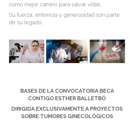
como mejor camino para salvar vidas.
Su fuerza, entereza y generosidad son parte
de su legado.
.
.
.
BASES DE LA CONVOCATORIA BECA
CONTIGO ESTHER BALLETBÓ
DIRIGIDA EXCLUSIVAMENTE A PROYECTOS
SOBRE TUMORES GINECOLÓGICOS