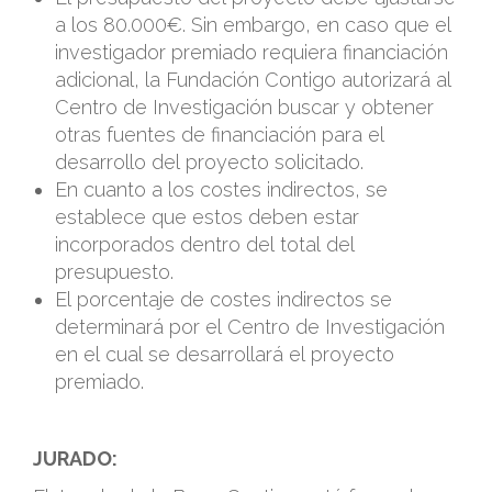
a los 80.000€. Sin embargo, en caso que el
investigador premiado requiera financiación
adicional, la Fundación Contigo autorizará al
Centro de Investigación buscar y obtener
otras fuentes de financiación para el
desarrollo del proyecto solicitado.
En cuanto a los costes indirectos, se
establece que estos deben estar
incorporados dentro del total del
presupuesto.
El porcentaje de costes indirectos se
determinará por el Centro de Investigación
en el cual se desarrollará el proyecto
premiado.
JURADO: