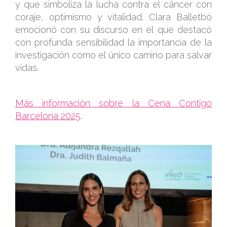
y que simboliza la lucha contra el cáncer con
coraje, optimismo y vitalidad. Clara Balletbó
emocionó con su discurso en el que destacó
con profunda sensibilidad la importancia de la
investigación como el único camino para salvar
vidas.
Más información sobre la Cena Contigo
Barcelona 2025
.
.