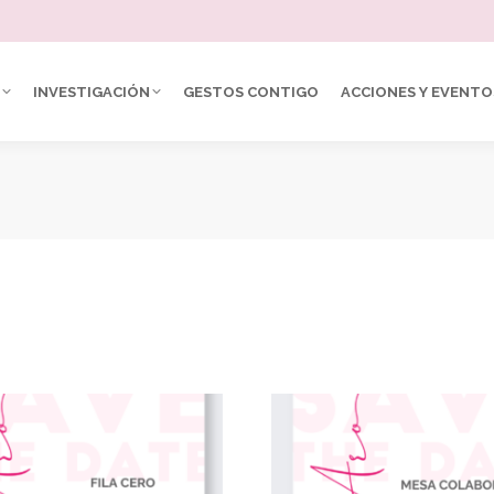
INVESTIGACIÓN
GESTOS CONTIGO
ACCIONES Y EVENTO