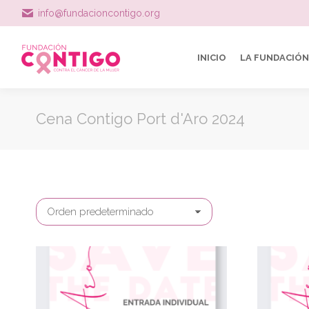
info@fundacioncontigo.org
INICIO
LA FUNDACIÓN
Cena Contigo Port d'Aro 2024