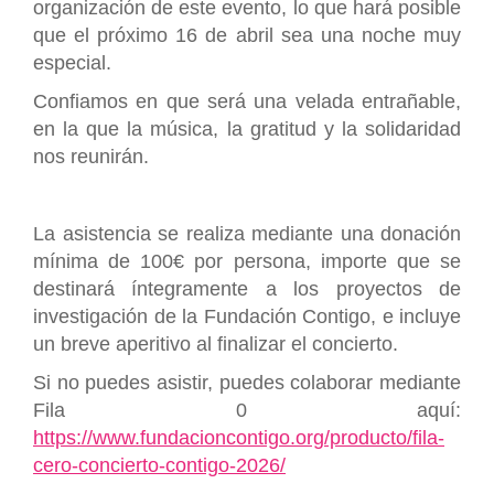
organización de este evento, lo que hará posible
que el próximo 16 de abril sea una noche muy
especial.
Confiamos en que será una velada entrañable,
en la que la música, la gratitud y la solidaridad
nos reunirán.
La asistencia se realiza mediante una donación
mínima de 100€ por persona, importe que se
destinará íntegramente a los proyectos de
investigación de la Fundación Contigo, e incluye
un breve aperitivo al finalizar el concierto.
Si no puedes asistir, puedes colaborar mediante
Fila 0 aquí:
https://www.fundacioncontigo.org/producto/fila-
cero-concierto-contigo-2026/