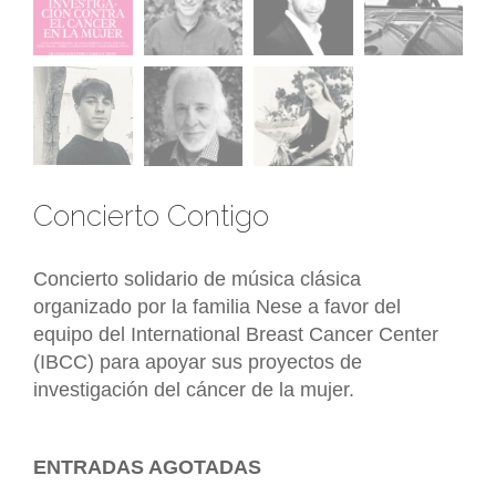
Concierto Contigo
Concierto solidario de música clásica
organizado por la familia Nese a favor del
equipo del International Breast Cancer Center
(IBCC) para apoyar sus proyectos de
investigación del cáncer de la mujer.
ENTRADAS AGOTADAS