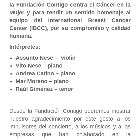
la Fundación Contigo contra el Cáncer en la
Mujer y para rendir un sentido homenaje al
equipo del International Breast Cancer
Center (IBCC), por su compromiso y calidad
humana.
Intérpretes:
Assunto Nese – violín
Vito Nese – piano
Andrea Catino – piano
Mar Moreno – piano
Raúl Giménez – tenor
Desde la Fundación Contigo queremos mostrar
nuestro agradecimiento por este gesto a los
impulsores del concierto, a los músicos y a las
empresas que han colaborado en la