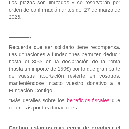
Las plazas son limitadas y se reservarán por
orden de confirmación antes del 27 de marzo de
2026.
————-
Recuerda que ser solidario tiene recompensa.
Las donaciones a fundaciones permiten deducir
hasta el 80% en la declaración de la renta
(hasta un importe de 150€) por lo que gran parte
de vuestra aportación revierte en vosotros,
manteniéndose intacto vuestro donativo a la
Fundación Contigo.
*Más detalles sobre los
beneficios fiscales
que
obtendrás por tus donaciones.
Contigo estamos más cerca de erradicar el