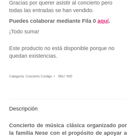
Gracias por querer asistir al concierto pero
todas las entradas se han vendido.
Puedes colaborar mediante Fila 0
aquí
.
¡Todo suma!
Este producto no está disponible porque no
quedan existencias.
Categoría:
Concierto Contigo
SKU:
N/D
Descripción
Concierto de música clásica organizado por
la familia Nese con el propósito de apoyar a