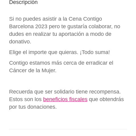
Descripción
Si no puedes asistir a la Cena Contigo
Barcelona 2023 pero te gustaría colaborar, no
dudes en realizar tu aportación a modo de
donativo.
Elige el importe que quieras. ¡Todo suma!
Contigo estamos más cerca de erradicar el
Cáncer de la Mujer.
.
Recuerda que ser solidario tiene recompensa.
Estos son los
beneficios fiscales
que obtendrás
por tus donaciones.