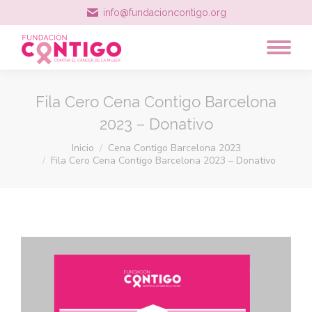
info@fundacioncontigo.org
Fila Cero Cena Contigo Barcelona
2023 – Donativo
Estás aquí:
Inicio
Cena Contigo Barcelona 2023
Fila Cero Cena Contigo Barcelona 2023 – Donativo