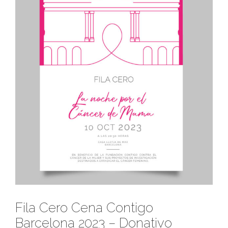
Fila Cero Cena Contigo
Barcelona 2023 – Donativo