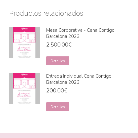
Productos relacionados
Mesa Corporativa - Cena Contigo
Barcelona 2023
2.500,00
€
Detalles
Entrada Individual Cena Contigo
Barcelona 2023
200,00
€
Detalles