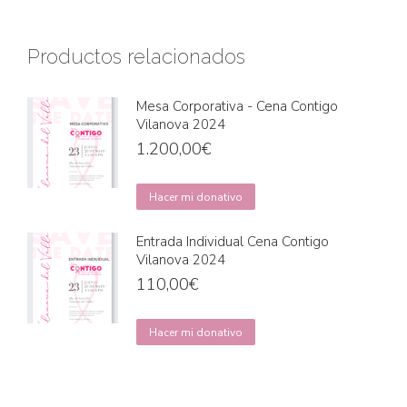
Productos relacionados
Mesa Corporativa - Cena Contigo
Vilanova 2024
1.200,00
€
Hacer mi donativo
Entrada Individual Cena Contigo
Vilanova 2024
110,00
€
Hacer mi donativo