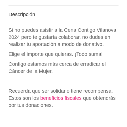
Descripción
Si no puedes asistir a la Cena Contigo Vilanova
2024 pero te gustaría colaborar, no dudes en
realizar tu aportación a modo de donativo.
Elige el importe que quieras. ¡Todo suma!
Contigo estamos más cerca de erradicar el
Cáncer de la Mujer.
.
Recuerda que ser solidario tiene recompensa.
Estos son los
beneficios fiscales
que obtendrás
por tus donaciones.