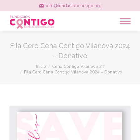
info@fundacioncontigo.org
Fila Cero Cena Contigo Vilanova 2024
– Donativo
Estás aquí:
Inicio
Cena Contigo Vilanova 24
Fila Cero Cena Contigo Vilanova 2024 – Donativo