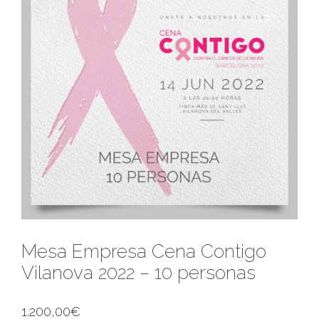
Mesa Empresa Cena Contigo
Vilanova 2022 – 10 personas
1.200,00
€