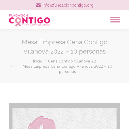
info@fundacioncontigo.org
Mesa Empresa Cena Contigo
Vilanova 2022 – 10 personas
Estás aquí:
Inicio
Cena Contigo Vilanova 22
Mesa Empresa Cena Contigo Vilanova 2022 – 10
personas