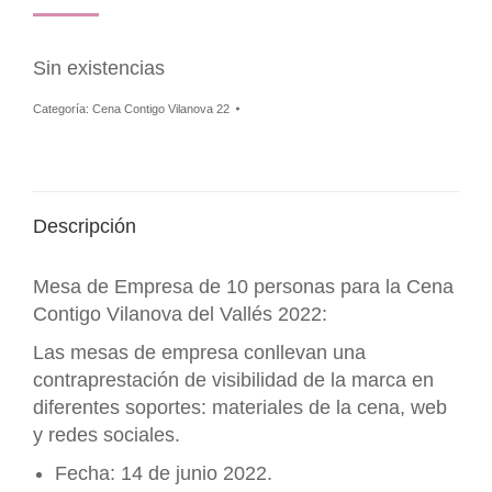
Sin existencias
Categoría:
Cena Contigo Vilanova 22
Descripción
Mesa de Empresa de 10 personas para la Cena
Contigo Vilanova del Vallés 2022:
Las mesas de empresa conllevan una
contraprestación de visibilidad de la marca en
diferentes soportes: materiales de la cena, web
y redes sociales.
Fecha: 14 de junio 2022.