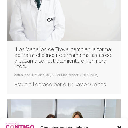
“Los ‘caballos de Troya’ cambian la forma
de tratar el cáncer de mama metastásico
y pasan a ser el tratamiento en primera
línea»
Actualidad
,
Noticias 2025
Por
Modificador
20/10/2025
Estudio liderado por e Dr. Javier Cortés
Gestionar consentimiento