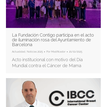
La Fundación Contigo participa en el acto
de iluminación rosa del Ayuntamiento de
Barcelona
Actualidad
,
Noticias 2025
Por
Modificador
20/10/2025
Acto institucional con motivo del Día
Mundial contra el Cáncer de Mama