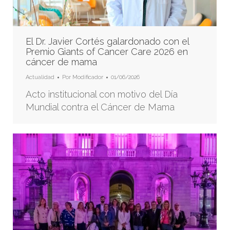
El Dr. Javier Cortés galardonado con el
Premio Giants of Cancer Care 2026 en
cáncer de mama
Actualidad
Por
Modificador
01/06/2026
Acto institucional con motivo del Día
Mundial contra el Cáncer de Mama