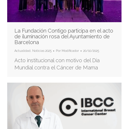
La Fundación Contigo participa en el acto
de iluminación rosa del Ayuntamiento de
Barcelona
Actualidad
,
Noticias 2025
Por
Modificador
20/10/2025
Acto institucional con motivo del Día
Mundial contra el Cáncer de Mama