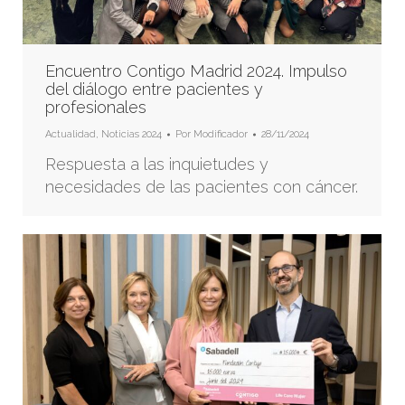
Encuentro Contigo Madrid 2024. Impulso
del diálogo entre pacientes y
profesionales
Actualidad
,
Noticias 2024
Por
Modificador
28/11/2024
Respuesta a las inquietudes y
necesidades de las pacientes con cáncer.