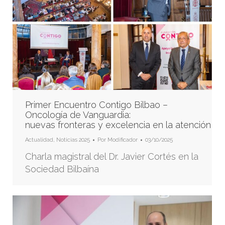
Primer Encuentro Contigo Bilbao –
Oncología de Vanguardia:
nuevas fronteras y excelencia en la atención
Actualidad
,
Noticias 2025
Por
Modificador
03/10/2025
Charla magistral del Dr. Javier Cortés en la
Sociedad Bilbaína