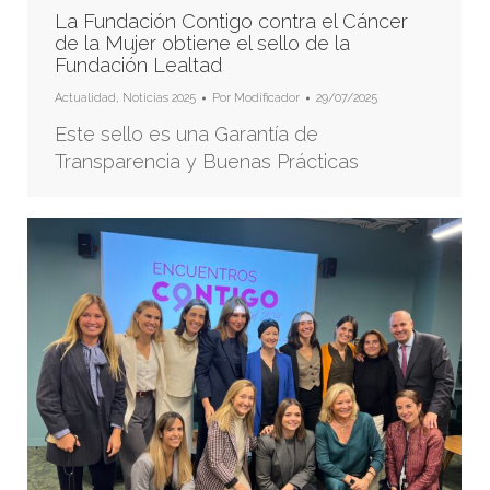
La Fundación Contigo contra el Cáncer
de la Mujer obtiene el sello de la
Fundación Lealtad
Actualidad
,
Noticias 2025
Por
Modificador
29/07/2025
Este sello es una Garantía de
Transparencia y Buenas Prácticas