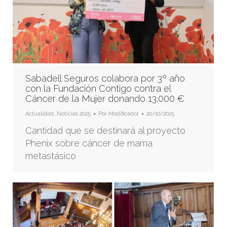
Sabadell Seguros colabora por 3º año
con la Fundación Contigo contra el
Cáncer de la Mujer donando 13.000 €
Actualidad
,
Noticias 2025
Por
Modificador
20/10/2025
Cantidad que se destinará al proyecto
Phenix sobre cáncer de mama
metastásico