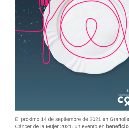
El próximo 14 de septiembre de 2021 en Granoller
Cáncer de la Mujer 2021. un evento en
benefici