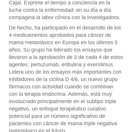
Cajal. Exprime el tiempo a conciencia en la
lucha contra la enfermedad: en su día a día
compagina la labor clínica con la investigadora.
De hecho, ha participado en el desarrollo de los
4 medicamentos aprobados para cáncer de
mama metastásico en Europa en los últimos 5
años. Su grupo ha liderado los ensayos que
llevaron a la aprobación de 3 de cada 4 de estos
agentes: pertuzumab, eribulina y everolimus.
Lidera uno de los ensayos más importantes con
inhibidores de la ciclina D 4/6, un nuevo grupo
fármacos con actividad cuando se combinan
con la terapia endocrina. Además, está muy
involucrado principalmente en el subtipo triple
negativo, un enfoque terapéutico curativo
potencial para un número significativo de
pacientes con cáncer de mama triple negativa
metastásico en el futuro.