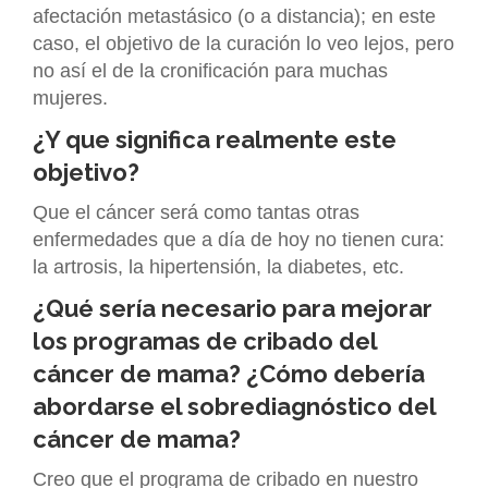
afectación metastásico (o a distancia); en este
caso, el objetivo de la curación lo veo lejos, pero
no así el de la cronificación para muchas
mujeres.
¿Y que significa realmente este
objetivo?
Que el cáncer será como tantas otras
enfermedades que a día de hoy no tienen cura:
la artrosis, la hipertensión, la diabetes, etc.
¿Qué sería necesario para mejorar
los programas de cribado del
cáncer de mama? ¿Cómo debería
abordarse el sobrediagnóstico del
cáncer de mama?
Creo que el programa de cribado en nuestro