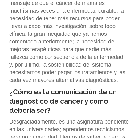
mensaje de que el cáncer de mama es
muchísimas veces una enfermedad curable; la
necesidad de tener más recursos para poder
llevar a cabo más investigación, sobre todo
clínica; la gran inequidad que ya hemos
comentado anteriormente; la necesidad de
mejoras terapéuticas para que nadie más
fallezca como consecuencia de la enfermedad
y, por ultimo, la sostenibilidad del sistema:
necesitamos poder pagar los tratamientos y las
cada vez mayores alternativas diagnósticas.
¿Cómo es la comunicación de un
diagnóstico de cáncer y cómo
debería ser?
Desgraciadamente, es una asignatura pendiente
en las universidades; aprendemos tecnicismos,
pero no humanidad. Hemos de saber ponernos