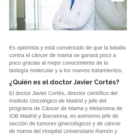
Es optimista y está convencido de que la batalla
contra el cáncer de mama se ganará poco a
poco gracias al mejor conocimiento de la
biología molecular y a los nuevos tratamientos.
¿Quién es el doctor Javier Cortés?
El doctor Javier Cortés, director científico del
Instituto Oncológico de Madrid y jefe del
programa de Cáncer de Mama y Melanoma de
IOB Madrid y Barcelona, es asimismo jefe de
sección de tumores ginecológicos y de cáncer
de mama del Hospital Universitario Ramón y