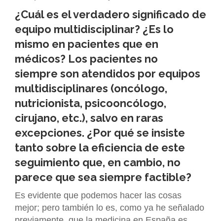
¿Cuál es el verdadero significado de
equipo multidisciplinar? ¿Es lo
mismo en pacientes que en
médicos? Los pacientes no
siempre son atendidos por equipos
multidisciplinares (oncólogo,
nutricionista, psicooncólogo,
cirujano, etc.), salvo en raras
excepciones. ¿Por qué se insiste
tanto sobre la eficiencia de este
seguimiento que, en cambio, no
parece que sea siempre factible?
Es evidente que podemos hacer las cosas
mejor; pero también lo es, como ya he señalado
previamente, que la medicina en España es