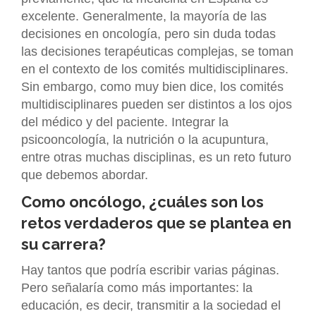
excelente. Generalmente, la mayoría de las
decisiones en oncología, pero sin duda todas
las decisiones terapéuticas complejas, se toman
en el contexto de los comités multidisciplinares.
Sin embargo, como muy bien dice, los comités
multidisciplinares pueden ser distintos a los ojos
del médico y del paciente. Integrar la
psicooncología, la nutrición o la acupuntura,
entre otras muchas disciplinas, es un reto futuro
que debemos abordar.
Como oncólogo, ¿cuáles son los
retos verdaderos que se plantea en
su carrera?
Hay tantos que podría escribir varias páginas.
Pero señalaría como más importantes: la
educación, es decir, transmitir a la sociedad el