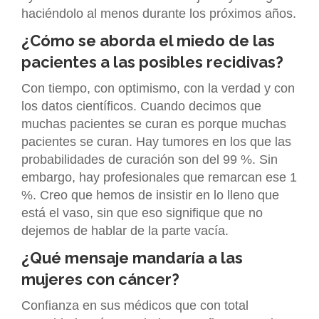
haciéndolo al menos durante los próximos años.
¿Cómo se aborda el miedo de las
pacientes a las posibles recidivas?
Con tiempo, con optimismo, con la verdad y con
los datos científicos. Cuando decimos que
muchas pacientes se curan es porque muchas
pacientes se curan. Hay tumores en los que las
probabilidades de curación son del 99 %. Sin
embargo, hay profesionales que remarcan ese 1
%. Creo que hemos de insistir en lo lleno que
está el vaso, sin que eso signifique que no
dejemos de hablar de la parte vacía.
¿Qué mensaje mandaría a las
mujeres con cáncer?
Confianza en sus médicos que con total