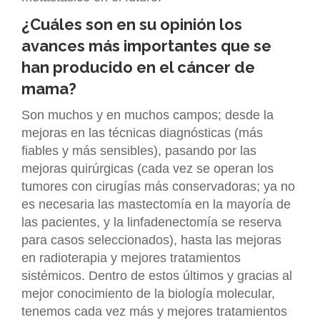
¿Cuáles son en su opinión los
avances más importantes que se
han producido en el cáncer de
mama?
Son muchos y en muchos campos; desde la
mejoras en las técnicas diagnósticas (más
fiables y más sensibles), pasando por las
mejoras quirúrgicas (cada vez se operan los
tumores con cirugías más conservadoras; ya no
es necesaria las mastectomía en la mayoría de
las pacientes, y la linfadenectomía se reserva
para casos seleccionados), hasta las mejoras
en radioterapia y mejores tratamientos
sistémicos. Dentro de estos últimos y gracias al
mejor conocimiento de la biología molecular,
tenemos cada vez más y mejores tratamientos