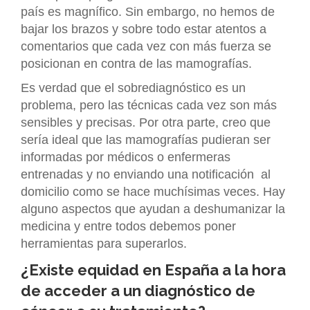
país es magnífico. Sin embargo, no hemos de
bajar los brazos y sobre todo estar atentos a
comentarios que cada vez con más fuerza se
posicionan en contra de las mamografías.
Es verdad que el sobrediagnóstico es un
problema, pero las técnicas cada vez son más
sensibles y precisas. Por otra parte, creo que
sería ideal que las mamografías pudieran ser
informadas por médicos o enfermeras
entrenadas y no enviando una notificación al
domicilio como se hace muchísimas veces. Hay
alguno aspectos que ayudan a deshumanizar la
medicina y entre todos debemos poner
herramientas para superarlos.
¿Existe equidad en España a la hora
de acceder a un diagnóstico de