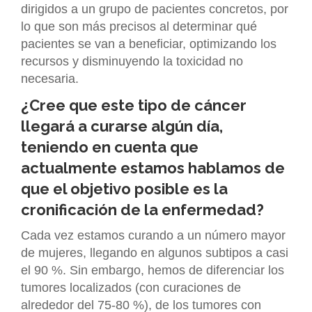
dirigidos a un grupo de pacientes concretos, por
lo que son más precisos al determinar qué
pacientes se van a beneficiar, optimizando los
recursos y disminuyendo la toxicidad no
necesaria.
¿Cree que este tipo de cáncer
llegará a curarse algún día,
teniendo en cuenta que
actualmente estamos hablamos de
que el objetivo posible es la
cronificación de la enfermedad?
Cada vez estamos curando a un número mayor
de mujeres, llegando en algunos subtipos a casi
el 90 %. Sin embargo, hemos de diferenciar los
tumores localizados (con curaciones de
alrededor del 75-80 %), de los tumores con