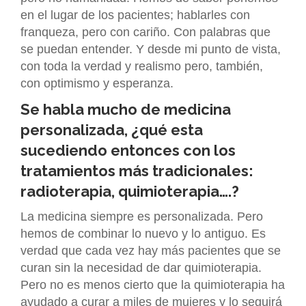
en el lugar de los pacientes; hablarles con
franqueza, pero con cariño. Con palabras que
se puedan entender. Y desde mi punto de vista,
con toda la verdad y realismo pero, también,
con optimismo y esperanza.
Se habla mucho de medicina
personalizada, ¿qué esta
sucediendo entonces con los
tratamientos más tradicionales:
radioterapia, quimioterapia….?
La medicina siempre es personalizada. Pero
hemos de combinar lo nuevo y lo antiguo. Es
verdad que cada vez hay más pacientes que se
curan sin la necesidad de dar quimioterapia.
Pero no es menos cierto que la quimioterapia ha
ayudado a curar a miles de mujeres y lo seguirá