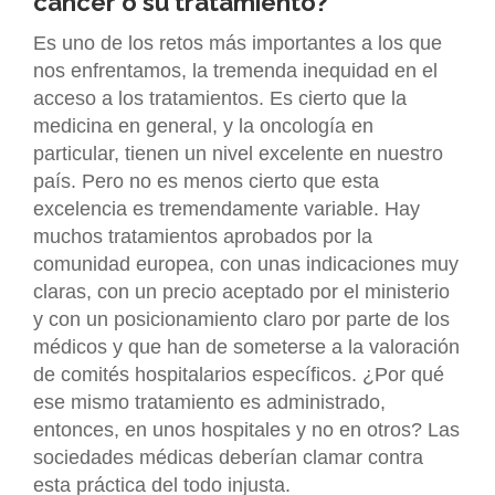
cáncer o su tratamiento?
Es uno de los retos más importantes a los que
nos enfrentamos, la tremenda inequidad en el
acceso a los tratamientos. Es cierto que la
medicina en general, y la oncología en
particular, tienen un nivel excelente en nuestro
país. Pero no es menos cierto que esta
excelencia es tremendamente variable. Hay
muchos tratamientos aprobados por la
comunidad europea, con unas indicaciones muy
claras, con un precio aceptado por el ministerio
y con un posicionamiento claro por parte de los
médicos y que han de someterse a la valoración
de comités hospitalarios específicos. ¿Por qué
ese mismo tratamiento es administrado,
entonces, en unos hospitales y no en otros? Las
sociedades médicas deberían clamar contra
esta práctica del todo injusta.