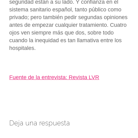
seguridad están a su lado. Y confianza en el
sistema sanitario español, tanto público como
privado; pero también pedir segundas opiniones
antes de empezar cualquier tratamiento. Cuatro
ojos ven siempre más que dos, sobre todo
cuando la inequidad es tan llamativa entre los
hospitales.
Fuente de la entrevista: Revista LVR
Deja una respuesta