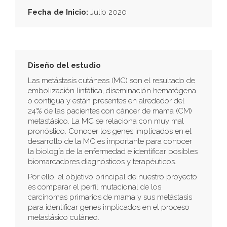
Fecha de Inicio:
Julio 2020
Diseño del estudio
Las metástasis cutáneas (MC) son el resultado de
embolización linfática, diseminación hematógena
o contigua y están presentes en alrededor del
24% de las pacientes con cáncer de mama (CM)
metastásico. La MC se relaciona con muy mal
pronóstico. Conocer los genes implicados en el
desarrollo de la MC es importante para conocer
la biología de la enfermedad e identificar posibles
biomarcadores diagnósticos y terapéuticos.
Por ello, el objetivo principal de nuestro proyecto
es comparar el perfil mutacional de los
carcinomas primarios de mama y sus metástasis
para identificar genes implicados en el proceso
metastásico cutáneo.