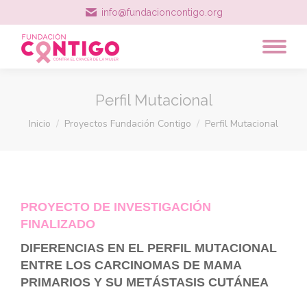
info@fundacioncontigo.org
Perfil Mutacional
Estás aquí:
Inicio
Proyectos Fundación Contigo
Perfil Mutacional
PROYECTO DE INVESTIGACIÓN
FINALIZADO
DIFERENCIAS EN EL PERFIL MUTACIONAL
ENTRE LOS CARCINOMAS DE MAMA
PRIMARIOS Y SU METÁSTASIS CUTÁNEA