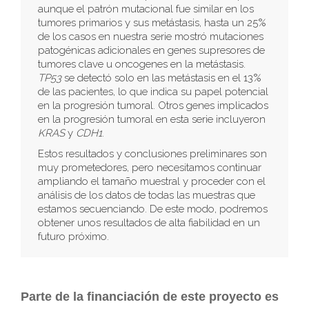
aunque el patrón mutacional fue similar en los
tumores primarios y sus metástasis, hasta un 25%
de los casos en nuestra serie mostró mutaciones
patogénicas adicionales en genes supresores de
tumores clave u oncogenes en la metástasis.
TP53
se detectó solo en las metástasis en el 13%
de las pacientes, lo que indica su papel potencial
en la progresión tumoral. Otros genes implicados
en la progresión tumoral en esta serie incluyeron
KRAS
y
CDH1
.
Estos resultados y conclusiones preliminares son
muy prometedores, pero necesitamos continuar
ampliando el tamaño muestral y proceder con el
análisis de los datos de todas las muestras que
estamos secuenciando. De este modo, podremos
obtener unos resultados de alta fiabilidad en un
futuro próximo.
.
Parte de la financiación de este proyecto es