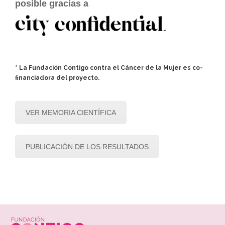
posible gracias a
.
* La Fundación Contigo contra el Cáncer de la Mujer es co-
financiadora del proyecto.
VER MEMORIA CIENTÍFICA
PUBLICACIÓN DE LOS RESULTADOS