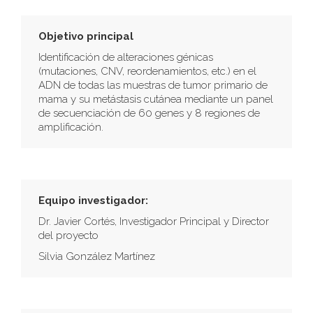
Objetivo principal
Identificación de alteraciones génicas
(mutaciones, CNV, reordenamientos, etc.) en el
ADN de todas las muestras de tumor primario de
mama y su metástasis cutánea mediante un panel
de secuenciación de 60 genes y 8 regiones de
amplificación.
Equipo investigador:
Dr. Javier Cortés, Investigador Principal y Director
del proyecto
Silvia González Martínez