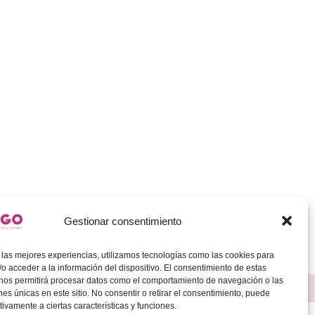
Gestionar consentimiento
 las mejores experiencias, utilizamos tecnologías como las cookies para
o acceder a la información del dispositivo. El consentimiento de estas
 nos permitirá procesar datos como el comportamiento de navegación o las
ones únicas en este sitio. No consentir o retirar el consentimiento, puede
tivamente a ciertas características y funciones.