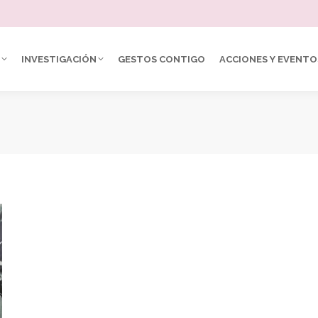
INVESTIGACIÓN
GESTOS CONTIGO
ACCIONES Y EVENTO