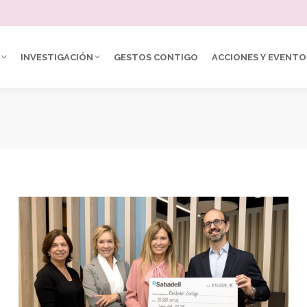
INVESTIGACIÓN
GESTOS CONTIGO
ACCIONES Y EVENTO