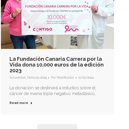
La Fundación Canaria Carrera por la
Vida dona 10.000 euros de la edición
2023
Actualidad
,
Noticias 2024
Por
Modificador
11/02/2024
La donación se destinará a estudios sobre el
cáncer de mama triple negativo metastásico,
Read more