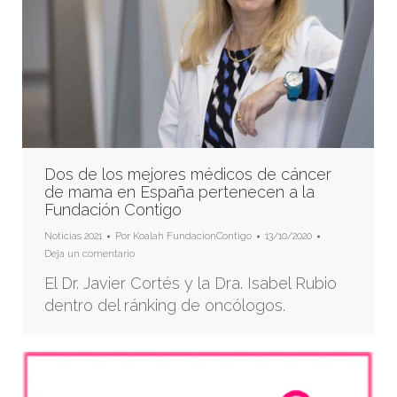
Dos de los mejores médicos de cáncer
de mama en España pertenecen a la
Fundación Contigo
Noticias 2021
Por
Koalah FundacionContigo
13/10/2020
Deja un comentario
El Dr. Javier Cortés y la Dra. Isabel Rubio
dentro del ránking de oncólogos.