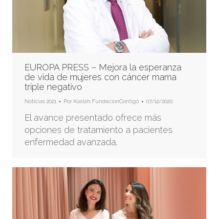
EUROPA PRESS – Mejora la esperanza
de vida de mujeres con cáncer mama
triple negativo
Noticias 2021
Por
Koalah FundacionContigo
07/12/2020
El avance presentado ofrece más
opciones de tratamiento a pacientes
enfermedad avanzada.