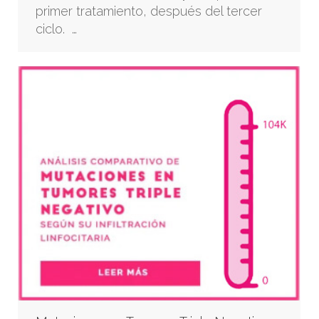
primer tratamiento, después del tercer
ciclo. …