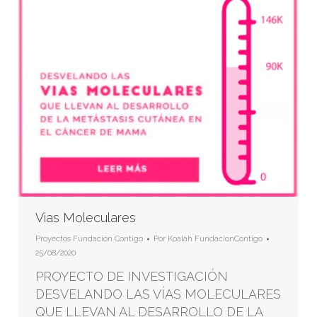
Vias Moleculares
Proyectos Fundación Contigo
Por
Koalah FundacionContigo
25/08/2020
PROYECTO DE INVESTIGACIÓN
DESVELANDO LAS VÍAS MOLECULARES
QUE LLEVAN AL DESARROLLO DE LA