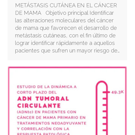
METÁSTASIS CUTÁNEA EN EL CÁNCER
DE MAMA Objetivo principal Identificar
las alteraciones moleculares del cáncer
de mama que favorecen el desarrollo de
metástasis cutáneas, con el fin último de
lograr identificar rápidamente a aquellos
pacientes que sufren un mayor riesgo de…