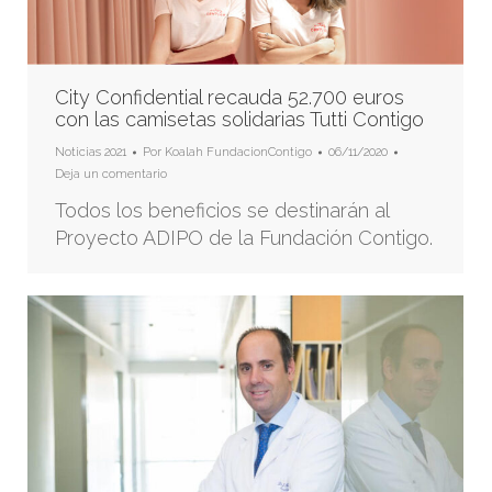
City Confidential recauda 52.700 euros
con las camisetas solidarias Tutti Contigo
Noticias 2021
Por
Koalah FundacionContigo
06/11/2020
Deja un comentario
Todos los beneficios se destinarán al
Proyecto ADIPO de la Fundación Contigo.