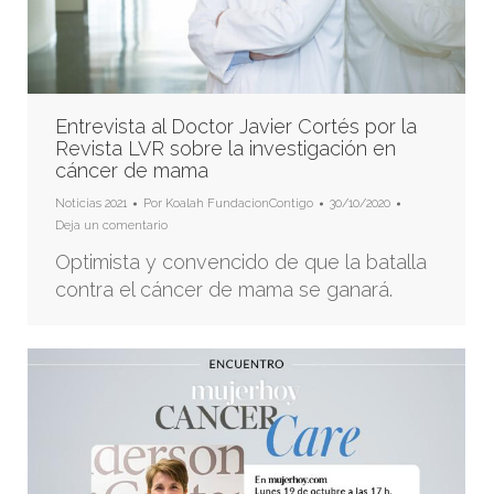
Entrevista al Doctor Javier Cortés por la
Revista LVR sobre la investigación en
cáncer de mama
Noticias 2021
Por
Koalah FundacionContigo
30/10/2020
Deja un comentario
Optimista y convencido de que la batalla
contra el cáncer de mama se ganará.