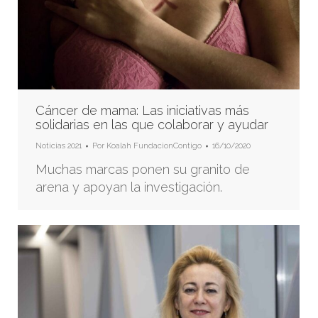
Cáncer de mama: Las iniciativas más
solidarias en las que colaborar y ayudar
Noticias 2021
Por
Koalah FundacionContigo
16/10/2020
Muchas marcas ponen su granito de
arena y apoyan la investigación.