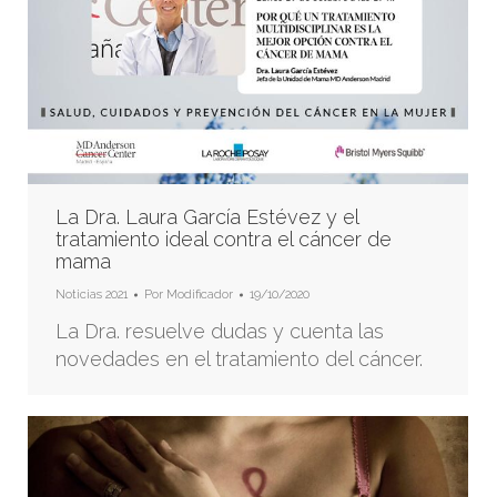
La Dra. Laura García Estévez y el
tratamiento ideal contra el cáncer de
mama
Noticias 2021
Por
Modificador
19/10/2020
La Dra. resuelve dudas y cuenta las
novedades en el tratamiento del cáncer.